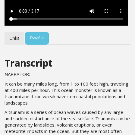
Links
Español
Transcript
NARRATOR:
It can be many miles long, from 1 to 100 feet high, traveling
at 400 miles per hour. This ocean monster is known as a
tsunami and it can wreak havoc on coastal populations and
landscapes.
A tsunami is a series of ocean waves caused by any large
and sudden disturbance of the sea surface. Tsunamis can be
generated by landslides, volcanic eruptions, or even
meteorite impacts in the ocean. But they are most often