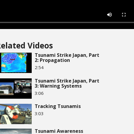
elated Videos
Tsunami Strike Japan, Part
2: Propagation
2:54
Tsunami Strike Japan, Part
3: Warning Systems
3:06
Tracking Tsunamis
3:03
Tsunami Awareness